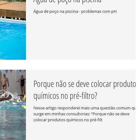
Água de poço na piscina - problemas com pH
Porque não se deve colocar produtos
químicos no pré-filtro?
Nesse artigo responderei mais uma questão comum que
surge em minhas consultorias: “Porque não se deve
colocar produtos químicos no pré-filt