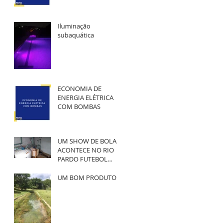
Iluminação
subaquática
ECONOMIA DE
ENERGIA ELÉTRICA
COM BOMBAS
UM SHOW DE BOLA
ACONTECE NO RIO
PARDO FUTEBOL
CLUBE
UM BOM PRODUTO