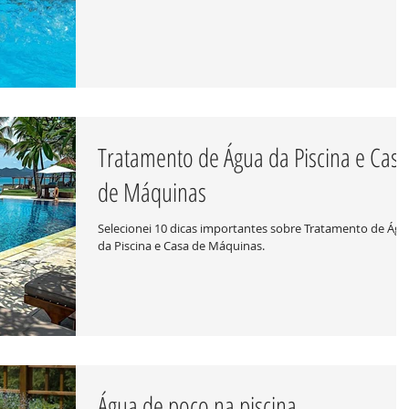
Tratamento de Água da Piscina e Casa
de Máquinas
Selecionei 10 dicas importantes sobre Tratamento de Águ
da Piscina e Casa de Máquinas.
Água de poço na piscina