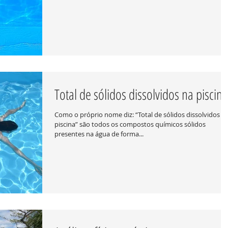
Total de sólidos dissolvidos na piscina
Como o próprio nome diz: “Total de sólidos dissolvidos n
piscina” são todos os compostos químicos sólidos
presentes na água de forma...