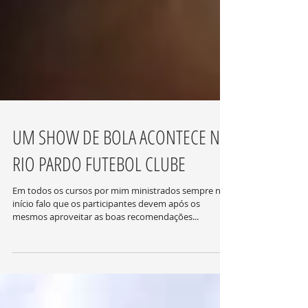
UM SHOW DE BOLA ACONTECE NO
RIO PARDO FUTEBOL CLUBE
Em todos os cursos por mim ministrados sempre no
início falo que os participantes devem após os
mesmos aproveitar as boas recomendações...