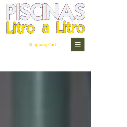
Shopping Cart