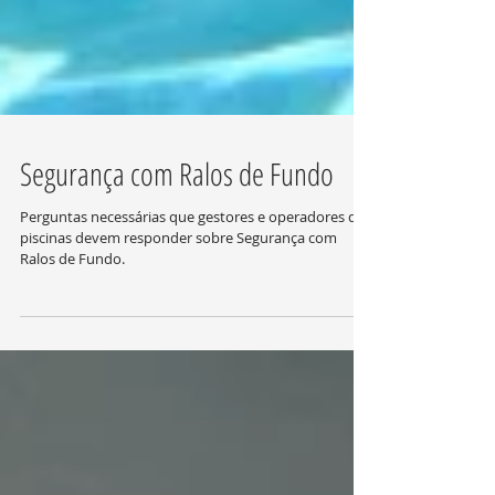
Segurança com Ralos de Fundo
Perguntas necessárias que gestores e operadores de
piscinas devem responder sobre Segurança com
Ralos de Fundo.