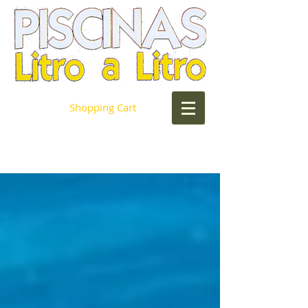
Shopping Cart