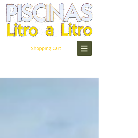
Shopping Cart