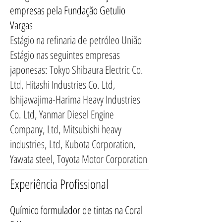
empresas pela Fundação Getulio
Vargas
Estágio na refinaria de petróleo União
Estágio nas seguintes empresas
japonesas: Tokyo Shibaura Electric Co.
Ltd, Hitashi Industries Co. Ltd,
Ishijawajima-Harima Heavy Industries
Co. Ltd, Yanmar Diesel Engine
Company, Ltd, Mitsubishi heavy
industries, Ltd, Kubota Corporation,
Yawata steel, Toyota Motor Corporation
Experiência Profissional
Químico formulador de tintas na Coral