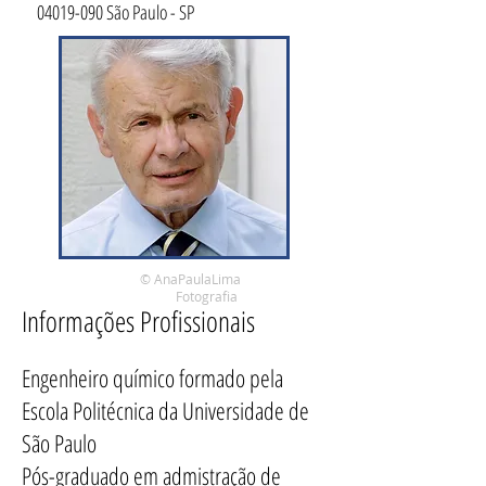
04019-090
São Paulo - SP
© AnaPaulaLima
Fotografia
Informações Profissionais
Engenheiro químico formado pela
Escola Politécnica da Universidade de
São Paulo
Pós-graduado em admistração de