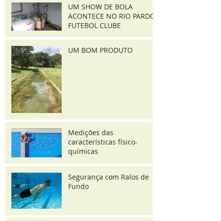
UM SHOW DE BOLA
ACONTECE NO RIO PARDO
FUTEBOL CLUBE
UM BOM PRODUTO
Medições das
características físico-
químicas
Segurança com Ralos de
Fundo