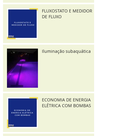
FLUXOSTATO E MEDIDOR
DE FLUXO
Iluminação subaquática
ECONOMIA DE ENERGIA
ELÉTRICA COM BOMBAS