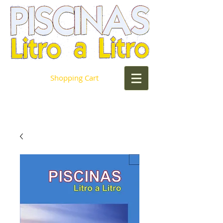
Shopping Cart