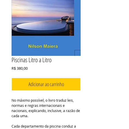
Piscinas Litro a Litro
Preço
R$ 380,00
Adicionar ao carrinho
No máximo possível, o livro traduz leis, 
normas e regras internacionais e 
nacionais, explicando, inclusive, a razão de 
cada uma.
Cada departamento da piscina conduz a 